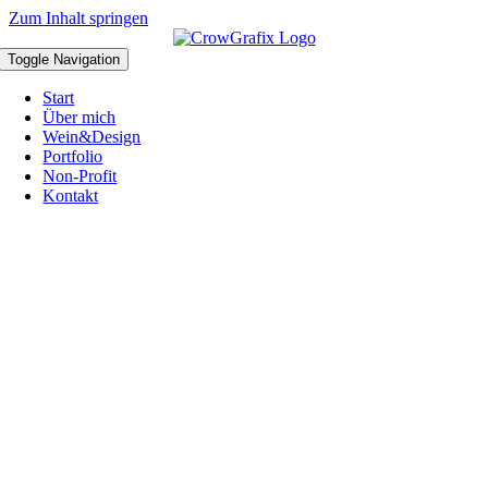
Zum Inhalt springen
Toggle Navigation
Start
Über mich
Wein&Design
Portfolio
Non-Profit
Kontakt