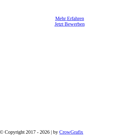
Mehr Erfahren
Jetzt Bewerben
© Copyright 2017 - 2026 | by
CrowGrafix