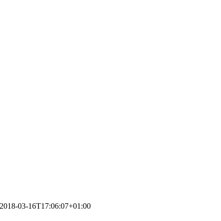
2018-03-16T17:06:07+01:00