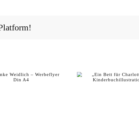
Platform!