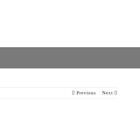
Previous
Next