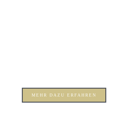
MEHR DAZU ERFAHREN