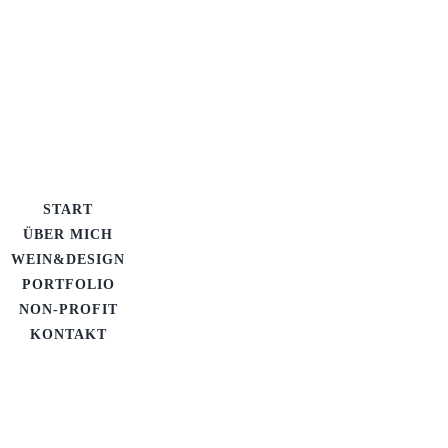
START
ÜBER MICH
WEIN&DESIGN
PORTFOLIO
NON-PROFIT
KONTAKT