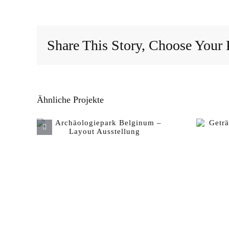
Share This Story, Choose Your 
Ähnliche Projekte