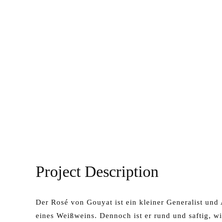
Project Description
Der Rosé von Gouyat ist ein kleiner Generalist und 
eines Weißweins. Dennoch ist er rund und saftig, wi