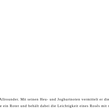
Allrounder. Mit seinen Heu- und Joghurtnoten vermittelt er di
e ein Roter und behält dabei die Leichtigkeit eines Rosés mit